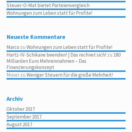
Steuer-O-Mat bietet Parteienvergleich
Wohnungen zum Leben statt für Profite!
Neueste Kommentare
Marco
zu
Wohnungen zum Leben statt für Profite!
Hartz-IV-Schikane beenden! | Das rechnet sich!
zu
180
Milliarden Euro Mehreinnahmen – Das
Finanzierungskonzept
Moser
zu
Weniger Steuern für die große Mehrheit!
Archiv
Oktober 2017
September 2017
August 2017