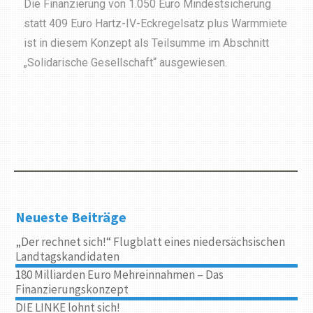
Die Finanzierung von 1.050 Euro Mindestsicherung
statt 409 Euro Hartz-IV-Eckregelsatz plus Warmmiete
ist in diesem Konzept als Teilsumme im Abschnitt
„Solidarische Gesellschaft“ ausgewiesen.
Neueste Beiträge
„Der rechnet sich!“ Flugblatt eines niedersächsischen
Landtagskandidaten
180 Milliarden Euro Mehreinnahmen – Das
Finanzierungskonzept
DIE LINKE lohnt sich!