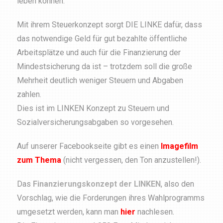
leben können.
Mit ihrem Steuerkonzept sorgt DIE LINKE dafür, dass
das notwendige Geld für gut bezahlte öffentliche
Arbeitsplätze und auch für die Finanzierung der
Mindest­sicherung da ist – trotzdem soll die große
Mehrheit deutlich weniger Steuern und Abgaben
zahlen.
Dies ist im LINKEN Konzept zu Steuern und
Sozialversicherungsabgaben so vorgesehen.
Auf unserer Facebookseite gibt es einen
Imagefilm
zum Thema
(nicht vergessen, den Ton anzustellen!).
Das
Finanzierungskonzept der LINKEN
, also den
Vorschlag, wie die Forderungen ihres Wahlprogramms
umgesetzt werden, kann man
hier
nachlesen.