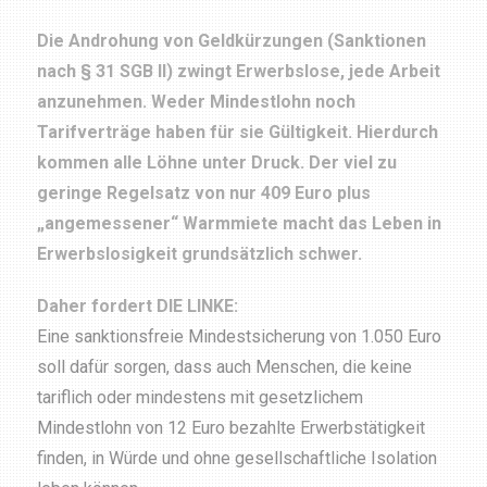
Die Androhung von Geldkürzungen (Sanktionen
nach § 31 SGB II) zwingt Erwerbslose, jede Arbeit
anzunehmen. Weder Mindestlohn noch
Tarifverträge haben für sie Gültigkeit. Hierdurch
kommen alle Löhne unter Druck. Der viel zu
geringe Regelsatz von nur 409 Euro plus
„angemessener“ Warmmiete macht das Leben in
Erwerbslosigkeit grundsätzlich schwer.
Daher fordert DIE LINKE:
Eine sanktionsfreie Mindestsicherung von 1.050 Euro
soll dafür sorgen, dass auch Menschen, die keine
tariflich oder mindestens mit gesetzlichem
Mindestlohn von 12 Euro bezahlte Erwerbstätigkeit
finden, in Würde und ohne gesellschaftliche Isolation