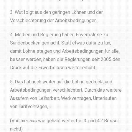
3. Wut folgt aus den geringen Löhnen und der
Verschlechterung der Arbeitsbedingungen.
4. Medien und Regierung haben Erwerbslose zu
Sündenböcken gemacht. Statt etwas dafür zu tun,
damit Löhne steigen und Arbeits­bedingungen für alle
besser werden, haben die Regierungen seit 2005 den
Druck auf die Erwerbslosen weiter erhöht.
5. Das hat noch weiter auf die Löhne gedrückt und
Arbeits­bedin­gun­gen verschlechtert. Durch das weitere
Ausufern von Leiharbeit, Werkverträgen, Unterlaufen
von Tarifverträgen, …
(Von hier aus wie gehabt weiter bei 3. und 4.? Besser
nicht!)