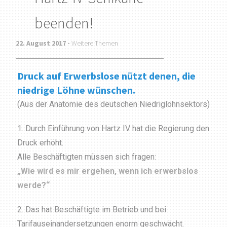
beenden!
22. August 2017 -
Weitere Themen
Druck auf Erwerbslose nützt denen, die
niedrige Löhne wünschen.
(Aus der Anatomie des deutschen Niedriglohnsektors)
1. Durch Einführung von Hartz IV hat die Regierung den
Druck erhöht.
Alle Beschäftigten müssen sich fragen:
„Wie wird es mir ergehen, wenn ich erwerbslos
werde?“
2. Das hat Beschäftigte im Betrieb und bei
Tarifauseinander­setzungen enorm geschwächt.