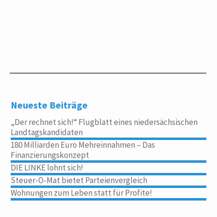
Neueste Beiträge
„Der rechnet sich!“ Flugblatt eines niedersächsischen
Landtagskandidaten
180 Milliarden Euro Mehreinnahmen – Das
Finanzierungskonzept
DIE LINKE lohnt sich!
Steuer-O-Mat bietet Parteienvergleich
Wohnungen zum Leben statt für Profite!