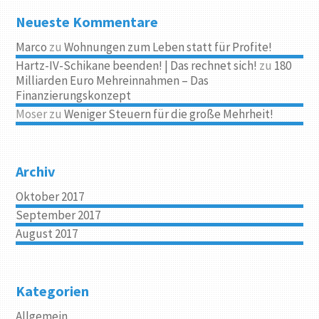
Neueste Kommentare
Marco
zu
Wohnungen zum Leben statt für Profite!
Hartz-IV-Schikane beenden! | Das rechnet sich!
zu
180
Milliarden Euro Mehreinnahmen – Das
Finanzierungskonzept
Moser
zu
Weniger Steuern für die große Mehrheit!
Archiv
Oktober 2017
September 2017
August 2017
Kategorien
Allgemein