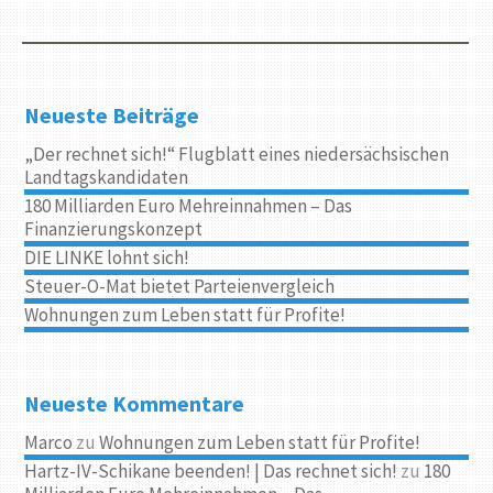
Neueste Beiträge
„Der rechnet sich!“ Flugblatt eines niedersächsischen
Landtagskandidaten
180 Milliarden Euro Mehreinnahmen – Das
Finanzierungskonzept
DIE LINKE lohnt sich!
Steuer-O-Mat bietet Parteienvergleich
Wohnungen zum Leben statt für Profite!
Neueste Kommentare
Marco
zu
Wohnungen zum Leben statt für Profite!
Hartz-IV-Schikane beenden! | Das rechnet sich!
zu
180